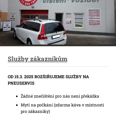
Služby zákazníkům
OD 15.3. 2025 ROZŠIŘUJEME SLUŽBY NA
PNEUSERVIS
Žádné znečištění pro nás není překážka
Mytí na počkání (zdarma káva v místnosti
pro zákazníky)