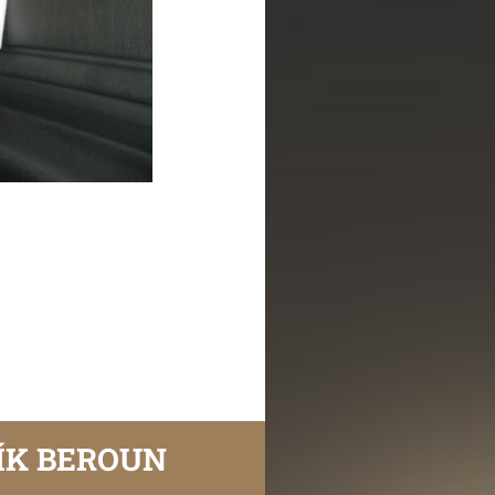
ÍK BEROUN