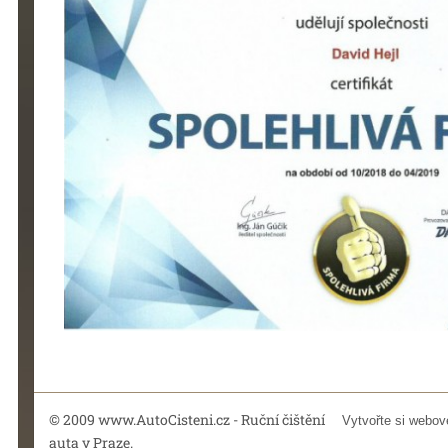
© 2009 www.AutoCisteni.cz - Ruční čištění
Vytvořte si webov
auta v Praze.