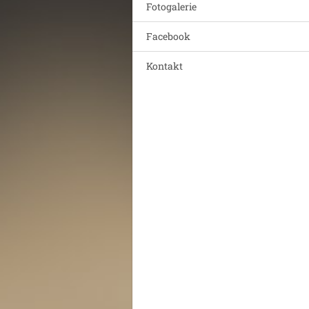
Fotogalerie
Facebook
Kontakt